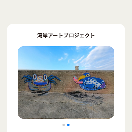
湾岸アートプロジェクト