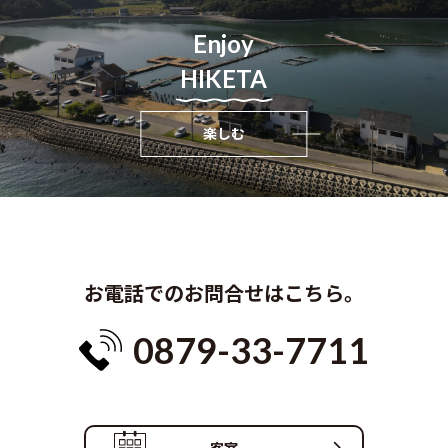
Enjoy
HIKETA
楽しむ
お電話でのお問合せはこちら。
0879-33-7711
客室