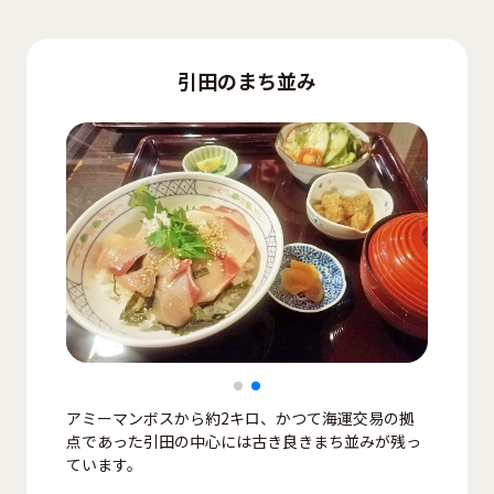
引田のまち並み
アミーマンボスから約2キロ、かつて海運交易の拠
点であった引田の中心には古き良きまち並みが残っ
ています。