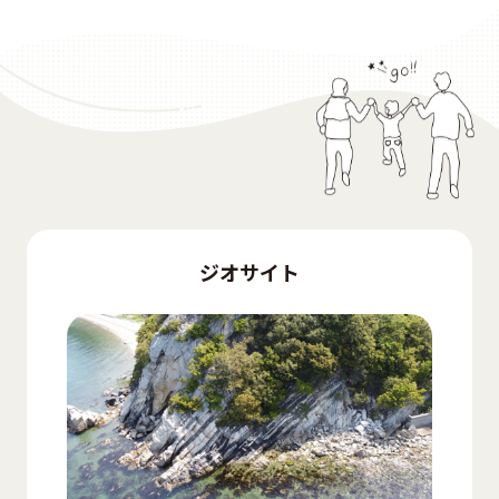
ジオサイト