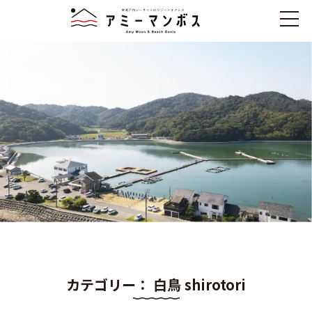
カテゴリー： 白鳥 shirotori