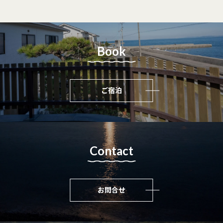
Book
ご宿泊
Contact
お問合せ