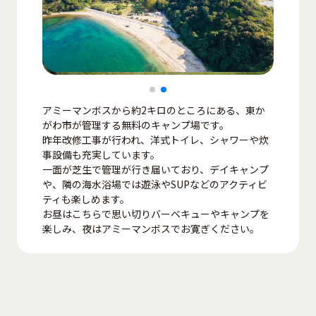
アミーマンボスから約2キロのところにある、東か
がわ市が管理する無料のキャンプ場です。
昨年改修工事が行われ、洋式トイレ、シャワーや炊
事設備も充実しています。
一面が芝生で管理が行き届いており、デイキャンプ
や、隣の海水浴場では遊泳やSUPなどのアクティビ
ティも楽しめます。
お昼はこちらで思い切りバーベキューやキャンプを
楽しみ、夜はアミーマンボスでお寛ぎください。