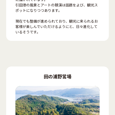
引田港の風景とアートの競演は話題をよび、観光ス
ポットになりつつあります。
現在でも整備が進められており、観光に来られるお
客様が楽しんでいただけるようにと、日々進化して
いるそうです。
田の浦野営場