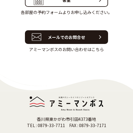
各部屋の予約フォームよりお申し込みください。
メールでのお問合せ
アミーマンボスのお問い合わせはこちら
香川県東かがわ市引田4373番地
TEL : 0879-33-7711 FAX : 0879-33-7171