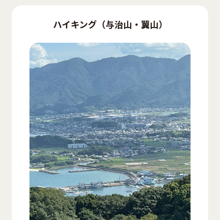
ハイキング（与治山・翼山）