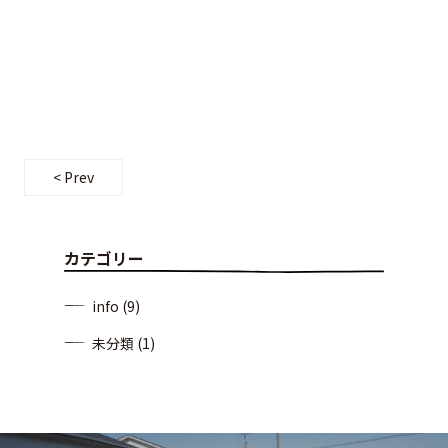
< Prev
カテゴリー
info
(9)
未分類
(1)