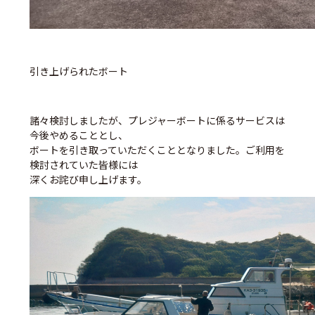
引き上げられたボート
諸々検討しましたが、プレジャーボートに係るサービスは
今後やめることとし、
ボートを引き取っていただくこととなりました。ご利用を
検討されていた皆様には
深くお詫び申し上げます。