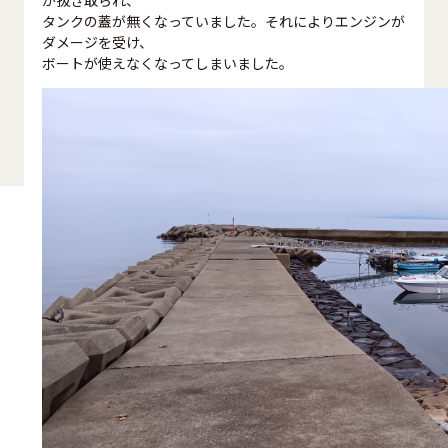
が抜き取られ、
タンクの蓋が無くなっていました。それによりエンジンが
ダメージを受け、
ボートが使えなくなってしまいました。