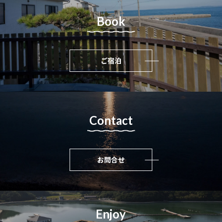
Book
ご宿泊
Contact
お問合せ
Enjoy