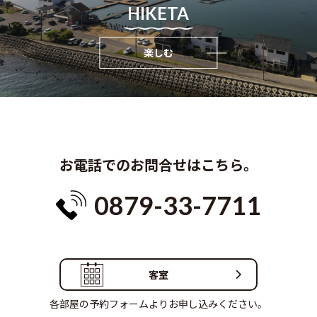
HIKETA
楽しむ
お電話でのお問合せはこちら。
0879-33-7711
客室
各部屋の予約フォームよりお申し込みください。