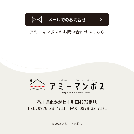
メールでのお問合せ
アミーマンボスのお問い合わせはこちら
香川県東かがわ市引田4373番地
TEL : 0879-33-7711 FAX : 0879-33-7171
© 2023
アミーマンボス