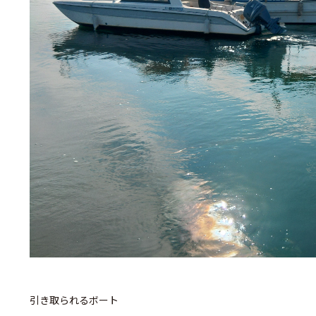
引き取られるボート